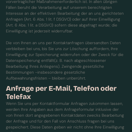
vorvertraglicher Maßnahmenerforderlich ist. In allen übrigen
Fällen beruht die Verarbeitung auf unserem berechtigten
Interesse an der effektiven Bearbeitung der an uns gerichteten
Anfragen (Art. 6 Abs. 1 lit. f DSGVO) oder auf Ihrer Einwilligung
(Art. 6 Abs. 1 lit. a DSGVO) sofern diese abgefragt wurde; die
Einwilligung ist jederzeit widerrufbar.
Die von Ihnen an uns per Kontaktanfragen übersandten Daten
verbleiben bei uns, bis Sie uns zur Löschung auffordern, Ihre
Einwilligung zur Speicherung widerrufen oder der Zweck für die
Datenspeicherung entfällt(z. B. nach abgeschlossener
Bearbeitung Ihres Anliegens). Zwingende gesetzliche
Bestimmungen –insbesondere gesetzliche
Aufbewahrungsfristen – bleiben unberührt.
Anfrage per E-Mail, Telefon oder
Telefax
Wenn Sie uns per Kontaktformular Anfragen zukommen lassen,
werden Ihre Angaben aus dem Anfrageformular inklusive der
von Ihnen dort angegebenen Kontaktdaten zwecks Bearbeitung
der Anfrage und für den Fall von Anschluss fragen bei uns
gespeichert. Diese Daten geben wir nicht ohne Ihre Einwilligung