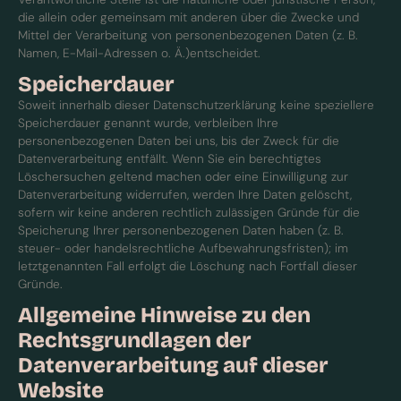
die allein oder gemeinsam mit anderen über die Zwecke und
Mittel der Verarbeitung von personenbezogenen Daten (z. B.
Namen, E-Mail-Adressen o. Ä.)entscheidet.
Speicherdauer
Soweit innerhalb dieser Datenschutzerklärung keine speziellere
Speicherdauer genannt wurde, verbleiben Ihre
personenbezogenen Daten bei uns, bis der Zweck für die
Datenverarbeitung entfällt. Wenn Sie ein berechtigtes
Löschersuchen geltend machen oder eine Einwilligung zur
Datenverarbeitung widerrufen, werden Ihre Daten gelöscht,
sofern wir keine anderen rechtlich zulässigen Gründe für die
Speicherung Ihrer personenbezogenen Daten haben (z. B.
steuer- oder handelsrechtliche Aufbewahrungsfristen); im
letztgenannten Fall erfolgt die Löschung nach Fortfall dieser
Gründe.
Allgemeine Hinweise zu den
Rechtsgrundlagen der
Datenverarbeitung auf dieser
Website