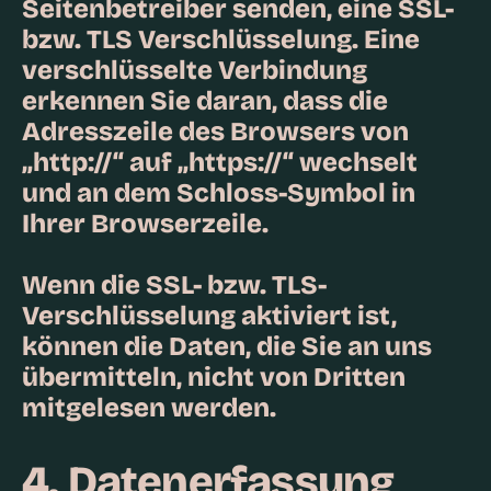
Seitenbetreiber senden, eine SSL-
bzw. TLS Verschlüsselung. Eine
verschlüsselte Verbindung
erkennen Sie daran, dass die
Adresszeile des Browsers von
„http://“ auf „https://“ wechselt
und an dem Schloss-Symbol in
Ihrer Browserzeile.
Wenn die SSL- bzw. TLS-
Verschlüsselung aktiviert ist,
können die Daten, die Sie an uns
übermitteln, nicht von Dritten
mitgelesen werden.
4. Datenerfassung