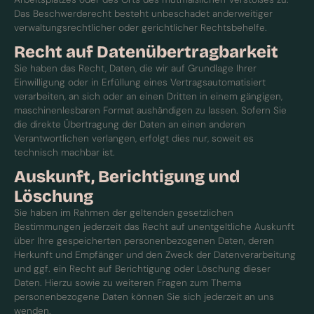
Das Beschwerderecht besteht unbeschadet anderweitiger
verwaltungsrechtlicher oder gerichtlicher Rechtsbehelfe.
Recht auf Datenübertragbarkeit
Sie haben das Recht, Daten, die wir auf Grundlage Ihrer
Einwilligung oder in Erfüllung eines Vertragsautomatisiert
verarbeiten, an sich oder an einen Dritten in einem gängigen,
maschinenlesbaren Format aushändigen zu lassen. Sofern Sie
die direkte Übertragung der Daten an einen anderen
Verantwortlichen verlangen, erfolgt dies nur, soweit es
technisch machbar ist.
Auskunft, Berichtigung und
Löschung
Sie haben im Rahmen der geltenden gesetzlichen
Bestimmungen jederzeit das Recht auf unentgeltliche Auskunft
über Ihre gespeicherten personenbezogenen Daten, deren
Herkunft und Empfänger und den Zweck der Datenverarbeitung
und ggf. ein Recht auf Berichtigung oder Löschung dieser
Daten. Hierzu sowie zu weiteren Fragen zum Thema
personenbezogene Daten können Sie sich jederzeit an uns
wenden.