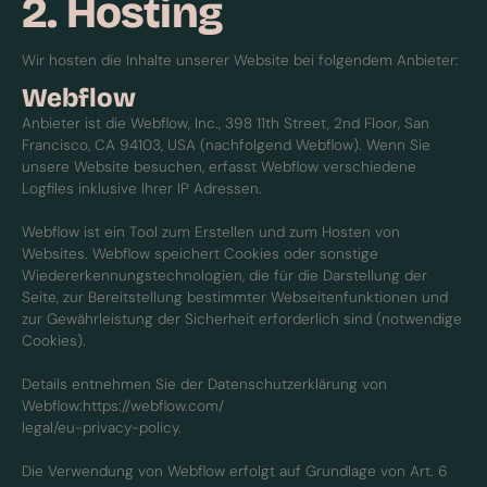
2. Hosting
Wir hosten die Inhalte unserer Website bei folgendem Anbieter:
Webflow
Anbieter ist die Webflow, Inc., 398 11th Street, 2nd Floor, San
Francisco, CA 94103, USA (nachfolgend Webflow). Wenn Sie
unsere Website besuchen, erfasst Webflow verschiedene
Logfiles inklusive Ihrer IP Adressen.
Webflow ist ein Tool zum Erstellen und zum Hosten von
Websites. Webflow speichert Cookies oder sonstige
Wiedererkennungstechnologien, die für die Darstellung der
Seite, zur Bereitstellung bestimmter Webseitenfunktionen und
zur Gewährleistung der Sicherheit erforderlich sind (notwendige
Cookies).
Details entnehmen Sie der Datenschutzerklärung von
Webflow:https://webflow.com/
legal/eu-privacy-policy.
Die Verwendung von Webflow erfolgt auf Grundlage von Art. 6