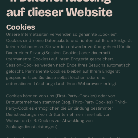
auf dieser Website
Cookies
Unsere Internetseiten verwenden so genannte „Cookies“.
Cookies sind kleine Datenpakete und richten auf Ihrem Endgerät
keinen Schaden an. Sie werden entweder vorübergehend für die
Dauer einer Sitzung(Session-Cookies) oder dauerhaft
(permanente Cookies) auf Ihrem Endgerät gespeichert.
Session-Cookies werden nach Ende Ihres Besuchs automatisch
gelöscht. Permanente Cookies bleiben auf Ihrem Endgerät
gespeichert, bis Sie diese selbst löschen oder eine
automatische Löschung durch Ihren Webbrowser erfolgt.
Cookies können von uns (First-Party-Cookies) oder von
Drittunternehmen stammen (sog. Third-Party Cookies). Third-
Party-Cookies ermöglichen die Einbindung bestimmter
Dienstleistungen von Drittunternehmen innerhalb von
Webseiten (z. B. Cookies zur Abwicklung von
Zahlungsdienstleistungen)