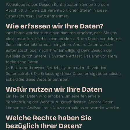
Websitebetreiber. Dessen Kontaktdaten können Sie dem
Abschnitt „Hinweis zur Verantwortlichen Stelle“ in dieser
Datenschutzerklärung entnehmen.
Wie erfassen wir Ihre Daten?
Ihre Daten werden zum einen dadurch erhoben, dass Sie uns
diese mitteilen. Hierbei kann es sich z. B. um Daten handeln, die
Sie in ein Kontaktformular eingeben. Andere Daten werden
automatisch oder nach Ihrer Einwilligung beim Besuch der
Website durch unsere IT Systeme erfasst. Das sind vor allem
technische Daten
(z. B. Internetbrowser, Betriebssystem oder Uhrzeit des
Seitenaufrufs). Die Erfassung dieser Daten erfolgt automatisch,
sobald Sie diese Website betreten.
Wofür nutzen wir Ihre Daten
Ein Teil der Daten wird erhoben, um eine fehlerfreie
Bereitstellung der Website zu gewährleisten. Andere Daten
können zur Analyse Ihres Nutzerverhaltens verwendet werden.
Welche Rechte haben Sie
bezüglich Ihrer Daten?