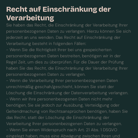
Recht auf Einschränkung der
Verarbeitung
Sie haben das Recht, die Einschränkung der Verarbeitung Ihrer
personenbezogenen Daten zu verlangen. Hierzu können Sie sich
jederzeit an uns wenden. Das Recht auf Einschränkung der
Verarbeitung besteht in folgenden Fällen:
- Wenn Sie die Richtigkeit Ihrer bei uns gespeicherten
personenbezogenen Daten bestreiten, benötigen wir in der
Regel Zeit, um dies zu überprüfen. Für die Dauer der Prüfung
haben Sie das Recht, die Einschränkung der Verarbeitung Ihrer
personenbezogenen Daten zu verlangen.
- Wenn die Verarbeitung Ihrer personenbezogenen Daten
unrechtmäßig geschah/geschieht, können Sie statt der
Löschung die Einschränkung der Datenverarbeitung verlangen.
- Wenn wir Ihre personenbezogenen Daten nicht mehr
benötigen, Sie sie jedoch zur Ausübung, Verteidigung oder
Geltendmachung von Rechtsansprüchen benötigen, haben Sie
das Recht, statt der Löschung die Einschränkung der
Verarbeitung Ihrer personenbezogenen Daten zu verlangen.
- Wenn Sie einen Widerspruch nach Art. 21 Abs. 1 DSGVO
eingelegt haben, muss eine Abwägung zwischen Ihren und