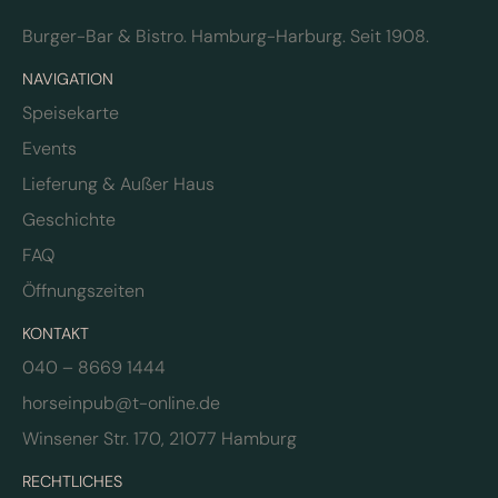
Burger-Bar & Bistro. Hamburg-Harburg. Seit 1908.
NAVIGATION
Speisekarte
Events
Lieferung & Außer Haus
Geschichte
FAQ
Öffnungszeiten
KONTAKT
040 – 8669 1444
horseinpub@t-online.de
Winsener Str. 170, 21077 Hamburg
RECHTLICHES