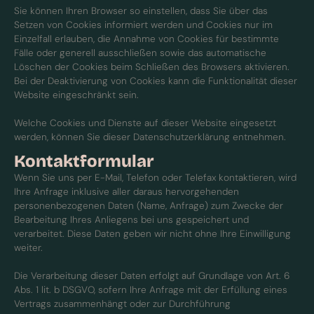
Sie können Ihren Browser so einstellen, dass Sie über das
Setzen von Cookies informiert werden und Cookies nur im
Einzelfall erlauben, die Annahme von Cookies für bestimmte
Fälle oder generell ausschließen sowie das automatische
Löschen der Cookies beim Schließen des Browsers aktivieren.
Bei der Deaktivierung von Cookies kann die Funktionalität dieser
Website eingeschränkt sein.
Welche Cookies und Dienste auf dieser Website eingesetzt
werden, können Sie dieser Datenschutzerklärung entnehmen.
Kontaktformular
Wenn Sie uns per E-Mail, Telefon oder Telefax kontaktieren, wird
Ihre Anfrage inklusive aller daraus hervorgehenden
personenbezogenen Daten (Name, Anfrage) zum Zwecke der
Bearbeitung Ihres Anliegens bei uns gespeichert und
verarbeitet. Diese Daten geben wir nicht ohne Ihre Einwilligung
weiter.
Die Verarbeitung dieser Daten erfolgt auf Grundlage von Art. 6
Abs. 1 lit. b DSGVO, sofern Ihre Anfrage mit der Erfüllung eines
Vertrags zusammenhängt oder zur Durchführung