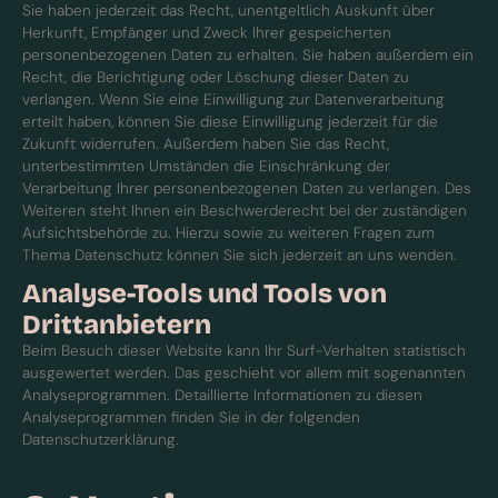
Sie haben jederzeit das Recht, unentgeltlich Auskunft über
Herkunft, Empfänger und Zweck Ihrer gespeicherten
personenbezogenen Daten zu erhalten. Sie haben außerdem ein
Recht, die Berichtigung oder Löschung dieser Daten zu
verlangen. Wenn Sie eine Einwilligung zur Datenverarbeitung
erteilt haben, können Sie diese Einwilligung jederzeit für die
Zukunft widerrufen. Außerdem haben Sie das Recht,
unterbestimmten Umständen die Einschränkung der
Verarbeitung Ihrer personenbezogenen Daten zu verlangen. Des
Weiteren steht Ihnen ein Beschwerderecht bei der zuständigen
Aufsichtsbehörde zu. Hierzu sowie zu weiteren Fragen zum
Thema Datenschutz können Sie sich jederzeit an uns wenden.
Analyse-Tools und Tools von
Drittanbietern
Beim Besuch dieser Website kann Ihr Surf-Verhalten statistisch
ausgewertet werden. Das geschieht vor allem mit sogenannten
Analyseprogrammen. Detaillierte Informationen zu diesen
Analyseprogrammen finden Sie in der folgenden
Datenschutzerklärung.