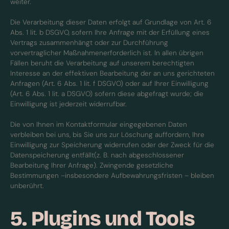
weiter.
Die Verarbeitung dieser Daten erfolgt auf Grundlage von Art. 6
Abs. 1 lit. b DSGVO, sofern Ihre Anfrage mit der Erfüllung eines
Vertrags zusammenhängt oder zur Durchführung
vorvertraglicher Maßnahmenerforderlich ist. In allen übrigen
Fällen beruht die Verarbeitung auf unserem berechtigten
Interesse an der effektiven Bearbeitung der an uns gerichteten
Anfragen (Art. 6 Abs. 1 lit. f DSGVO) oder auf Ihrer Einwilligung
(Art. 6 Abs. 1 lit. a DSGVO) sofern diese abgefragt wurde; die
Einwilligung ist jederzeit widerrufbar.
Die von Ihnen im Kontaktformular eingegebenen Daten
verbleiben bei uns, bis Sie uns zur Löschung auffordern, Ihre
Einwilligung zur Speicherung widerrufen oder der Zweck für die
Datenspeicherung entfällt(z. B. nach abgeschlossener
Bearbeitung Ihrer Anfrage). Zwingende gesetzliche
Bestimmungen –insbesondere Aufbewahrungsfristen – bleiben
unberührt.
5. Plugins und Tools