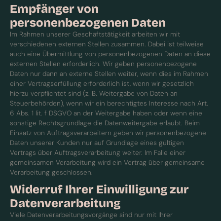
Empfänger von
personenbezogenen Daten
Im Rahmen unserer Geschäftstätigkeit arbeiten wir mit
verschiedenen externen Stellen zusammen. Dabei ist teilweise
auch eine Übermittlung von personenbezogenen Daten an diese
externen Stellen erforderlich. Wir geben personenbezogene
Daten nur dann an externe Stellen weiter, wenn dies im Rahmen
einer Vertragserfüllung erforderlich ist, wenn wir gesetzlich
hierzu verpflichtet sind (z. B. Weitergabe von Daten an
Steuerbehörden), wenn wir ein berechtigtes Interesse nach Art.
6 Abs. 1 lit. f DSGVO an der Weitergabe haben oder wenn eine
sonstige Rechtsgrundlage die Datenweitergabe erlaubt. Beim
Einsatz von Auftragsverarbeitern geben wir personenbezogene
Daten unserer Kunden nur auf Grundlage eines gültigen
Vertrags über Auftragsverarbeitung weiter. Im Falle einer
gemeinsamen Verarbeitung wird ein Vertrag über gemeinsame
Verarbeitung geschlossen.
Widerruf Ihrer Einwilligung zur
Datenverarbeitung
Viele Datenverarbeitungsvorgänge sind nur mit Ihrer